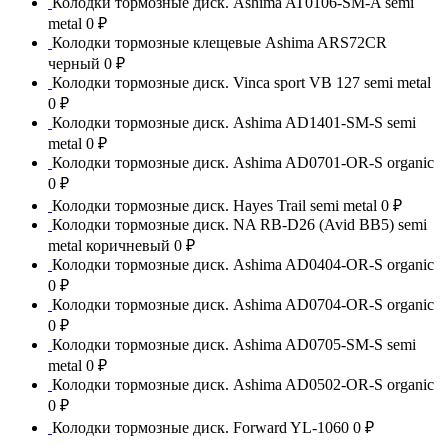
Колодки тормозные диск. Ashima AT0106-SM-A semi
metal
0 ₽
Колодки тормозные клещевые Ashima ARS72CR
черный
0 ₽
Колодки тормозные диск. Vinca sport VB 127 semi metal
0 ₽
Колодки тормозные диск. Ashima AD1401-SM-S semi
metal
0 ₽
Колодки тормозные диск. Ashima AD0701-OR-S organic
0 ₽
Колодки тормозные диск. Hayes Trail semi metal
0 ₽
Колодки тормозные диск. NA RB-D26 (Avid BB5) semi
metal коричневый
0 ₽
Колодки тормозные диск. Ashima AD0404-OR-S organic
0 ₽
Колодки тормозные диск. Ashima AD0704-OR-S organic
0 ₽
Колодки тормозные диск. Ashima AD0705-SM-S semi
metal
0 ₽
Колодки тормозные диск. Ashima AD0502-OR-S organic
0 ₽
Колодки тормозные диск. Forward YL-1060
0 ₽