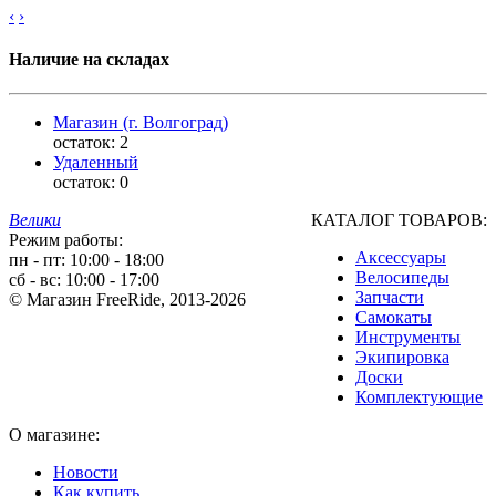
‹
›
Наличие на складах
Магазин (г. Волгоград)
остаток:
2
Удаленный
остаток:
0
Велики
КАТАЛОГ ТОВАРОВ:
Режим работы:
Аксессуары
пн - пт: 10:00 - 18:00
Велосипеды
сб - вс: 10:00 - 17:00
Запчасти
© Магазин FreeRide, 2013-2026
Самокаты
Инструменты
Экипировка
Доски
Комплектующие
О магазине:
Новости
Как купить