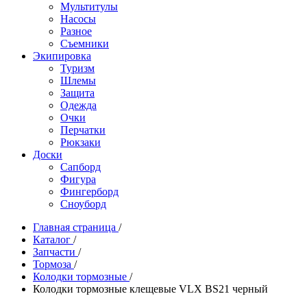
Мультитулы
Насосы
Разное
Съемники
Экипировка
Туризм
Шлемы
Защита
Одежда
Очки
Перчатки
Рюкзаки
Доски
Сапборд
Фигура
Фингерборд
Сноуборд
Главная страница
/
Каталог
/
Запчасти
/
Тормоза
/
Колодки тормозные
/
Колодки тормозные клещевые VLX BS21 черный