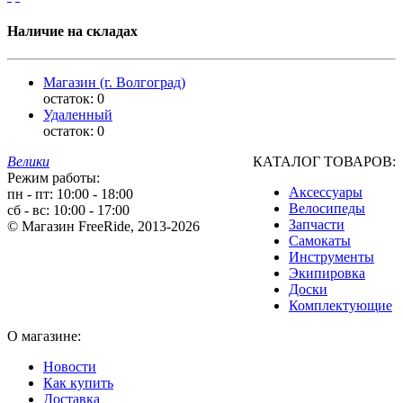
Наличие на складах
Магазин (г. Волгоград)
остаток:
0
Удаленный
остаток:
0
Велики
КАТАЛОГ ТОВАРОВ:
Режим работы:
Аксессуары
пн - пт: 10:00 - 18:00
Велосипеды
сб - вс: 10:00 - 17:00
Запчасти
© Магазин FreeRide, 2013-2026
Самокаты
Инструменты
Экипировка
Доски
Комплектующие
О магазине:
Новости
Как купить
Доставка