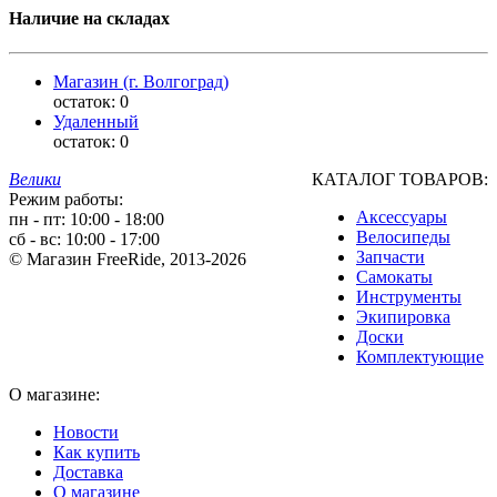
Наличие на складах
Магазин (г. Волгоград)
остаток:
0
Удаленный
остаток:
0
Велики
КАТАЛОГ ТОВАРОВ:
Режим работы:
Аксессуары
пн - пт: 10:00 - 18:00
Велосипеды
сб - вс: 10:00 - 17:00
Запчасти
© Магазин FreeRide, 2013-2026
Самокаты
Инструменты
Экипировка
Доски
Комплектующие
О магазине:
Новости
Как купить
Доставка
О магазине