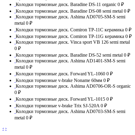
Колодки тормозные диск. Baradine DS-11 organic
0 ₽
Колодки тормозные диск. Baradine DS-08 semi metal
0 ₽
Колодки тормозные диск. Ashima AD0705-SM-S semi
metal
0 ₽
Колодки тормозные диск. Comiron TP-11C керамика
0 ₽
Колодки тормозные диск. Comiron TP-11G керамика
0 ₽
Колодки тормозные диск. Vinca sport VB 126 semi metal
0 ₽
Колодки тормозные диск. Baradine DS-52 semi metal
0 ₽
Колодки тормозные диск. Ashima AD1401-SM-S semi
metal
0 ₽
Колодки тормозные диск. Forward YL-1060
0 ₽
Колодки тормозные v-brake Noname 60мм
0 ₽
Колодки тормозные диск. Ashima AD0706-OR-S organic
0 ₽
Колодки тормозные диск. Forward YL-1015
0 ₽
Колодки тормозные v-brake Trix SJ-520A
0 ₽
Колодки тормозные диск. Ashima AD0703-SM-S semi
metal
0 ₽
‹
›