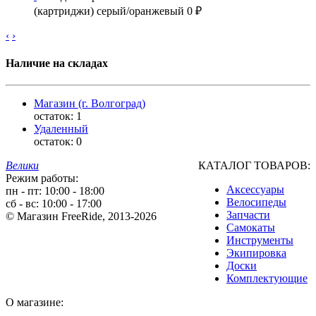
(картриджи) серый/оранжевый
0 ₽
‹
›
Наличие на складах
Магазин (г. Волгоград)
остаток:
1
Удаленный
остаток:
0
Велики
КАТАЛОГ ТОВАРОВ:
Режим работы:
Аксессуары
пн - пт: 10:00 - 18:00
Велосипеды
сб - вс: 10:00 - 17:00
Запчасти
© Магазин FreeRide, 2013-2026
Самокаты
Инструменты
Экипировка
Доски
Комплектующие
О магазине: