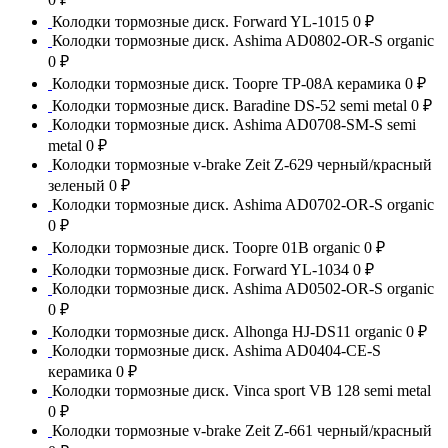
Колодки тормозные диск. Forward YL-1015
0 ₽
Колодки тормозные диск. Ashima AD0802-OR-S organic
0 ₽
Колодки тормозные диск. Toopre TP-08A керамика
0 ₽
Колодки тормозные диск. Baradine DS-52 semi metal
0 ₽
Колодки тормозные диск. Ashima AD0708-SM-S semi
metal
0 ₽
Колодки тормозные v-brake Zeit Z-629 черный/красный
зеленый
0 ₽
Колодки тормозные диск. Ashima AD0702-OR-S organic
0 ₽
Колодки тормозные диск. Toopre 01B organic
0 ₽
Колодки тормозные диск. Forward YL-1034
0 ₽
Колодки тормозные диск. Ashima AD0502-OR-S organic
0 ₽
Колодки тормозные диск. Alhonga HJ-DS11 organic
0 ₽
Колодки тормозные диск. Ashima AD0404-CE-S
керамика
0 ₽
Колодки тормозные диск. Vinca sport VB 128 semi metal
0 ₽
Колодки тормозные v-brake Zeit Z-661 черный/красный