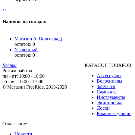
‹
›
Наличие на складах
Магазин (г. Волгоград)
остаток:
0
Удаленный
остаток:
0
Велики
КАТАЛОГ ТОВАРОВ:
Режим работы:
Аксессуары
пн - пт: 10:00 - 18:00
Велосипеды
сб - вс: 10:00 - 17:00
Запчасти
© Магазин FreeRide, 2013-2026
Самокаты
Инструменты
Экипировка
Доски
Комплектующие
О магазине:
Новости