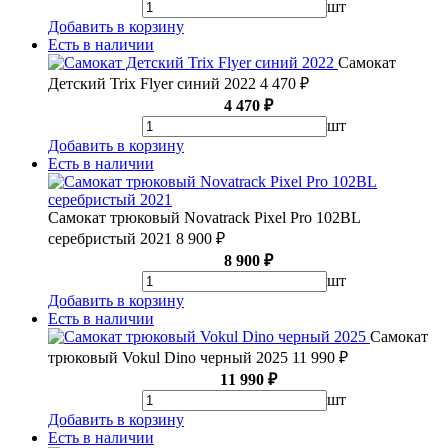
шт
Добавить в корзину
Есть в наличии
Самокат
Детский Trix Flyer синий 2022
4 470 ₽
4 470 ₽
шт
Добавить в корзину
Есть в наличии
Самокат трюковый Novatrack Pixel Pro 102BL
серебристый 2021
8 900 ₽
8 900 ₽
шт
Добавить в корзину
Есть в наличии
Самокат
трюковый Vokul Dino черный 2025
11 990 ₽
11 990 ₽
шт
Добавить в корзину
Есть в наличии