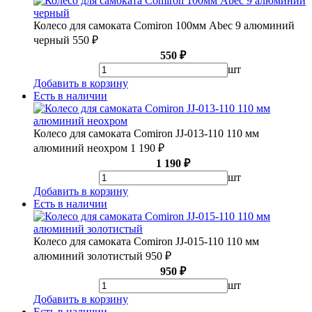
Колесо для самоката Comiron 100мм Abec 9 алюминий
черный
550 ₽
550 ₽
шт
Добавить в корзину
Есть в наличии
Колесо для самоката Comiron JJ-013-110 110 мм
алюминий неохром
1 190 ₽
1 190 ₽
шт
Добавить в корзину
Есть в наличии
Колесо для самоката Comiron JJ-015-110 110 мм
алюминий золотистый
950 ₽
950 ₽
шт
Добавить в корзину
Есть в наличии