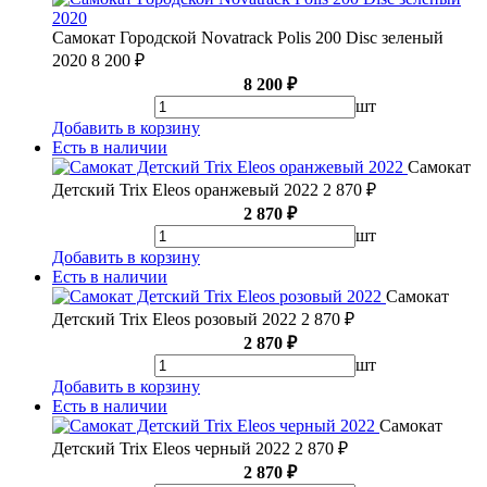
Самокат Городской Novatrack Polis 200 Disc зеленый
2020
8 200 ₽
8 200 ₽
шт
Добавить в корзину
Есть в наличии
Самокат
Детский Trix Eleos оранжевый 2022
2 870 ₽
2 870 ₽
шт
Добавить в корзину
Есть в наличии
Самокат
Детский Trix Eleos розовый 2022
2 870 ₽
2 870 ₽
шт
Добавить в корзину
Есть в наличии
Самокат
Детский Trix Eleos черный 2022
2 870 ₽
2 870 ₽