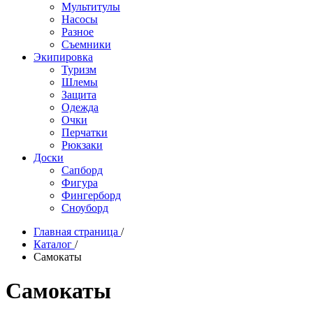
Мультитулы
Насосы
Разное
Съемники
Экипировка
Туризм
Шлемы
Защита
Одежда
Очки
Перчатки
Рюкзаки
Доски
Сапборд
Фигура
Фингерборд
Сноуборд
Главная страница
/
Каталог
/
Самокаты
Самокаты