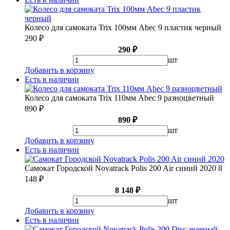
Колесо для самоката Trix 100мм Abec 9 пластик черный
290 ₽
290 ₽
шт
Добавить в корзину
Есть в наличии
Колесо для самоката Trix 110мм Abec 9 разноцветный
890 ₽
890 ₽
шт
Добавить в корзину
Есть в наличии
Самокат Городской Novatrack Polis 200 Air синий 2020
8
148 ₽
8 148 ₽
шт
Добавить в корзину
Есть в наличии