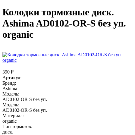
Колодки тормозные диск.
Ashima AD0102-OR-S без уп.
organic
390 ₽
Артикул:
Бренд:
Ashima
Модель:
AD0102-OR-S без уп.
Модель:
AD0102-OR-S без уп.
Материал:
organic
Тип тормозов:
диск.