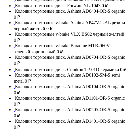
Колодки тормозные диск. Forward YL-1043
0 ₽
Колодки тормозные диск. Ashima AD0404-OR-S organic
0 ₽
Колодки тормозные v-brake Ashima AP47V-T-AL резина
черный желтый
0 ₽
Колодки тормозные v-brake VLX BS02 черный желтый
0 ₽
Колодки тормозные v-brake Baradine MTB-960V
зеленый коричневый
0 ₽
Колодки тормозные диск. Ashima AD0704-OR-S organic
0 ₽
Колодки тормозные диск. Comiron TP-01D керамика
0 ₽
Колодки тормозные диск. Ashima AD0102-SM-S semi
metal
0 ₽
Колодки тормозные диск. Ashima AD0104-OR-S organic
0 ₽
Колодки тормозные диск. Ashima AD1101-OR-S organic
0 ₽
Колодки тормозные диск. Ashima AD0505-OR-S organic
0 ₽
Колодки тормозные диск. Ashima AD1401-OR-S organic
0 ₽