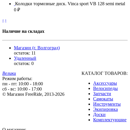
Колодки тормозные диск. Vinca sport VB 128 semi metal
0 ₽
‹
›
Наличие на складах
Магазин (г. Волгоград)
остаток:
11
Удаленный
остаток:
0
Велики
КАТАЛОГ ТОВАРОВ:
Режим работы:
Аксессуары
пн - пт: 10:00 - 18:00
Велосипеды
сб - вс: 10:00 - 17:00
Запчасти
© Магазин FreeRide, 2013-2026
Самокаты
Инструменты
Экипировка
Доски
Комплектующие
О магазине: