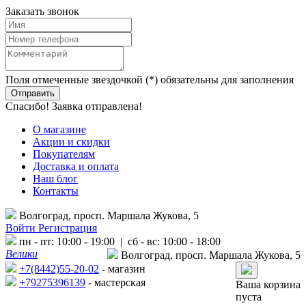
Заказать звонок
Поля отмеченные звездочкой (*) обязательны для заполнения
Спасибо! Заявка отправлена!
О магазине
Акции и скидки
Покупателям
Доставка и оплата
Наш блог
Контакты
Волгоград, просп. Маршала Жукова, 5
Войти
Регистрация
пн - пт: 10:00 - 19:00 | сб - вс: 10:00 - 18:00
Велики
Волгоград, просп. Маршала Жукова, 5
+7(8442)55-20-02
- магазин
+79275396139
- мастерская
Ваша корзина
пуста