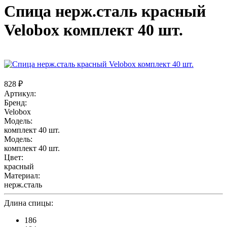
Спица нерж.сталь красный
Velobox комплект 40 шт.
828 ₽
Артикул:
Бренд:
Velobox
Модель:
комплект 40 шт.
Модель:
комплект 40 шт.
Цвет:
красный
Материал:
нерж.сталь
Длина спицы:
186