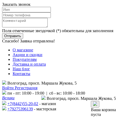
Заказать звонок
Поля отмеченные звездочкой (*) обязательны для заполнения
Спасибо! Заявка отправлена!
О магазине
Акции и скидки
Покупателям
Доставка и оплата
Наш блог
Контакты
Волгоград, просп. Маршала Жукова, 5
Войти
Регистрация
пн - пт: 10:00 - 19:00 | сб - вс: 10:00 - 18:00
Велики
Волгоград, просп. Маршала Жукова, 5
+7(8442)55-20-02
- магазин
+79275396139
- мастерская
Ваша корзина
пуста