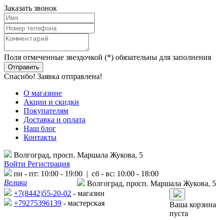
Заказать звонок
Поля отмеченные звездочкой (*) обязательны для заполнения
Спасибо! Заявка отправлена!
О магазине
Акции и скидки
Покупателям
Доставка и оплата
Наш блог
Контакты
Волгоград, просп. Маршала Жукова, 5
Войти
Регистрация
пн - пт: 10:00 - 19:00 | сб - вс: 10:00 - 18:00
Велики
Волгоград, просп. Маршала Жукова, 5
+7(8442)55-20-02
- магазин
+79275396139
- мастерская
Ваша корзина
пуста