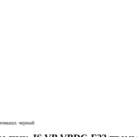
промышл. черный