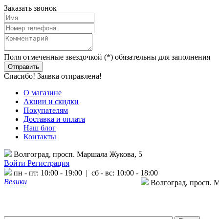
Заказать звонок
Поля отмеченные звездочкой (*) обязательны для заполнения
Спасибо! Заявка отправлена!
О магазине
Акции и скидки
Покупателям
Доставка и оплата
Наш блог
Контакты
Волгоград, просп. Маршала Жукова, 5
Войти
Регистрация
пн - пт: 10:00 - 19:00 | сб - вс: 10:00 - 18:00
Велики
Волгоград, просп. 