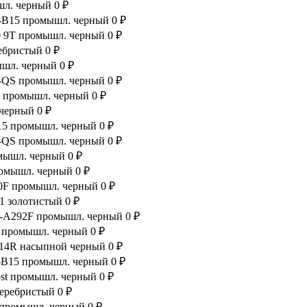
шл. черный
0 ₽
B-B15 промышл. черный
0 ₽
20 9T промышл. черный
0 ₽
ребристый
0 ₽
мышл. черный
0 ₽
1R-QS промышл. черный
0 ₽
7R промышл. черный
0 ₽
 черный
0 ₽
d15 промышл. черный
0 ₽
1R-QS промышл. черный
0 ₽
омышл. черный
0 ₽
промышл. черный
0 ₽
B10F промышл. черный
0 ₽
41 золотистый
0 ₽
 WZ-A292F промышл. черный
0 ₽
03 промышл. черный
0 ₽
A214R насыпной черный
0 ₽
B-B15 промышл. черный
0 ₽
oost промышл. черный
0 ₽
серебристый
0 ₽
 промышл. черный
0 ₽