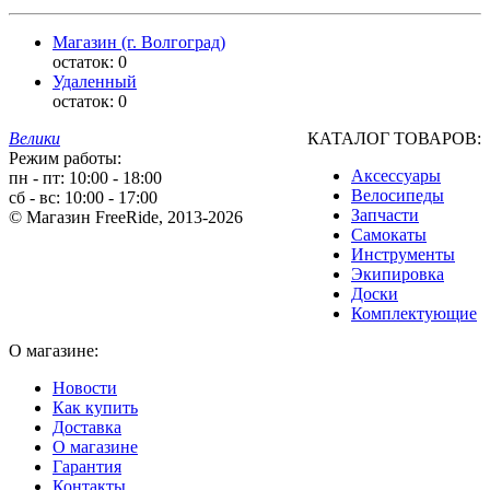
Магазин (г. Волгоград)
остаток:
0
Удаленный
остаток:
0
Велики
КАТАЛОГ ТОВАРОВ:
Режим работы:
Аксессуары
пн - пт: 10:00 - 18:00
Велосипеды
сб - вс: 10:00 - 17:00
Запчасти
© Магазин FreeRide, 2013-2026
Самокаты
Инструменты
Экипировка
Доски
Комплектующие
О магазине:
Новости
Как купить
Доставка
О магазине
Гарантия
Контакты