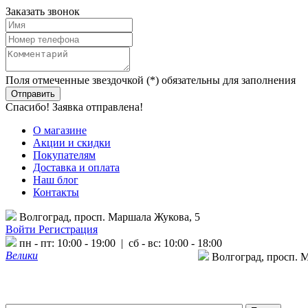
Заказать звонок
Поля отмеченные звездочкой (*) обязательны для заполнения
Спасибо! Заявка отправлена!
О магазине
Акции и скидки
Покупателям
Доставка и оплата
Наш блог
Контакты
Волгоград, просп. Маршала Жукова, 5
Войти
Регистрация
пн - пт: 10:00 - 19:00 | сб - вс: 10:00 - 18:00
Велики
Волгоград, просп. 