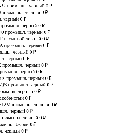
Q-32 промышл. черный
0 ₽
FB промышл. черный
0 ₽
л. черный
0 ₽
st промышл. черный
0 ₽
R40 промышл. черный
0 ₽
15F насыпной черный
0 ₽
6BA промышл. черный
0 ₽
омышл. черный
0 ₽
шл. черный
0 ₽
MX промышл. черный
0 ₽
 промышл. черный
0 ₽
36BX промышл. черный
0 ₽
1R-QS промышл. черный
0 ₽
промышл. черный
0 ₽
серебристый
0 ₽
00812M промышл. черный
0 ₽
мышл. черный
0 ₽
03 промышл. черный
0 ₽
ромышл. белый
0 ₽
л. черный
0 ₽