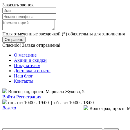
Заказать звонок
Поля отмеченные звездочкой (*) обязательны для заполнения
Спасибо! Заявка отправлена!
О магазине
Акции и скидки
Покупателям
Доставка и оплата
Наш блог
Контакты
Волгоград, просп. Маршала Жукова, 5
Войти
Регистрация
пн - пт: 10:00 - 19:00 | сб - вс: 10:00 - 18:00
Велики
Волгоград, просп. 