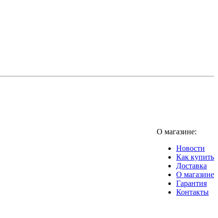
О магазине:
Новости
Как купить
Доставка
О магазине
Гарантия
Контакты