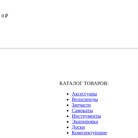
й
0 ₽
КАТАЛОГ ТОВАРОВ:
Аксессуары
Велосипеды
Запчасти
Самокаты
Инструменты
Экипировка
Доски
Комплектующие