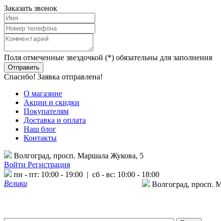
Заказать звонок
Поля отмеченные звездочкой (*) обязательны для заполнения
Спасибо! Заявка отправлена!
О магазине
Акции и скидки
Покупателям
Доставка и оплата
Наш блог
Контакты
Волгоград, просп. Маршала Жукова, 5
Войти
Регистрация
пн - пт: 10:00 - 19:00 | сб - вс: 10:00 - 18:00
Велики
Волгоград, просп. 