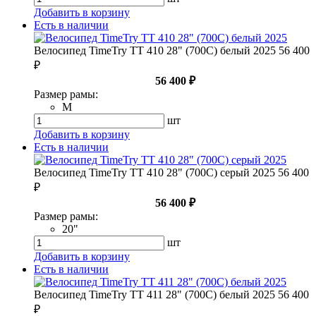
Добавить в корзину
Есть в наличии
Велосипед TimeTry TT 410 28" (700С) белый 2025
56 400
₽
56 400 ₽
Размер рамы:
M
шт
Добавить в корзину
Есть в наличии
Велосипед TimeTry TT 410 28" (700С) серый 2025
56 400
₽
56 400 ₽
Размер рамы:
20"
шт
Добавить в корзину
Есть в наличии
Велосипед TimeTry TT 411 28" (700С) белый 2025
56 400
₽