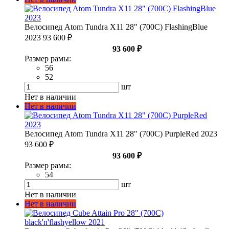
Велосипед Atom Tundra X11 28" (700С) FlashingBlue
2023
93 600 ₽
93 600 ₽
Размер рамы:
56
52
шт
Нет в наличии
Нет в наличии
Велосипед Atom Tundra X11 28" (700С) PurpleRed 2023
93 600 ₽
93 600 ₽
Размер рамы:
54
шт
Нет в наличии
Нет в наличии