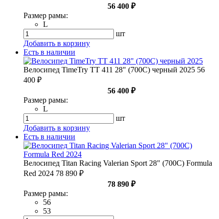
56 400 ₽
Размер рамы:
L
шт
Добавить в корзину
Есть в наличии
Велосипед TimeTry TT 411 28" (700С) черный 2025
56
400 ₽
56 400 ₽
Размер рамы:
L
шт
Добавить в корзину
Есть в наличии
Велосипед Titan Racing Valerian Sport 28" (700С) Formula
Red 2024
78 890 ₽
78 890 ₽
Размер рамы:
56
53