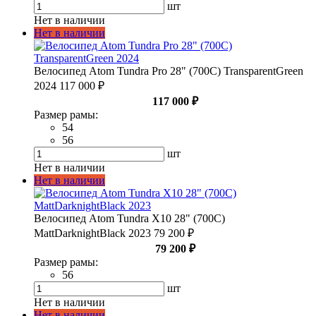
шт
Нет в наличии
Нет в наличии
Велосипед Atom Tundra Pro 28" (700С) TransparentGreen
2024
117 000 ₽
117 000 ₽
Размер рамы:
54
56
шт
Нет в наличии
Нет в наличии
Велосипед Atom Tundra X10 28" (700С)
MattDarknightBlack 2023
79 200 ₽
79 200 ₽
Размер рамы:
56
шт
Нет в наличии
Нет в наличии