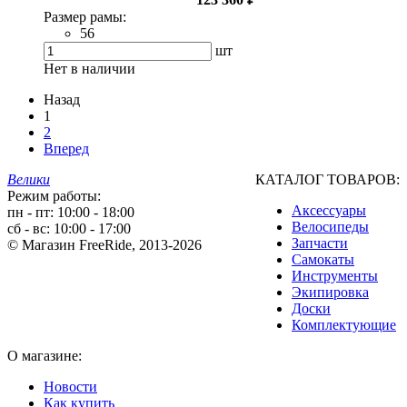
Размер рамы:
56
шт
Нет в наличии
Назад
1
2
Вперед
Велики
КАТАЛОГ ТОВАРОВ:
Режим работы:
Аксессуары
пн - пт: 10:00 - 18:00
Велосипеды
сб - вс: 10:00 - 17:00
Запчасти
© Магазин FreeRide, 2013-2026
Самокаты
Инструменты
Экипировка
Доски
Комплектующие
О магазине:
Новости
Как купить