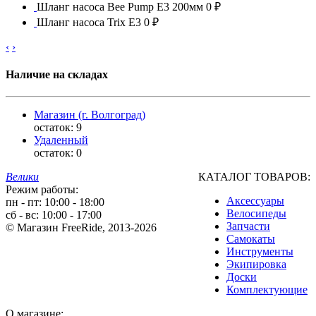
Шланг насоса Bee Pump E3 200мм
0 ₽
Шланг насоса Trix E3
0 ₽
‹
›
Наличие на складах
Магазин (г. Волгоград)
остаток:
9
Удаленный
остаток:
0
Велики
КАТАЛОГ ТОВАРОВ:
Режим работы:
Аксессуары
пн - пт: 10:00 - 18:00
Велосипеды
сб - вс: 10:00 - 17:00
Запчасти
© Магазин FreeRide, 2013-2026
Самокаты
Инструменты
Экипировка
Доски
Комплектующие
О магазине: