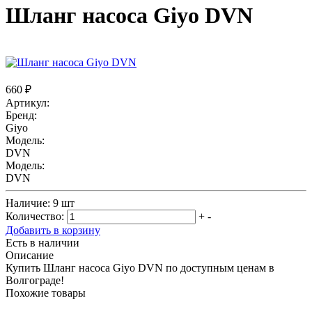
Шланг насоса Giyo DVN
660 ₽
Артикул:
Бренд:
Giyo
Модель:
DVN
Модель:
DVN
Наличие:
9 шт
Количество:
+
-
Добавить в корзину
Есть в наличии
Описание
Купить Шланг насоса Giyo DVN по доступным ценам в
Волгограде!
Похожие товары