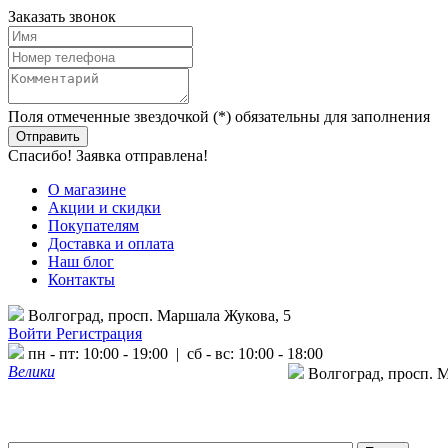
Заказать звонок
Поля отмеченные звездочкой (*) обязательны для заполнения
Спасибо! Заявка отправлена!
О магазине
Акции и скидки
Покупателям
Доставка и оплата
Наш блог
Контакты
Волгоград, просп. Маршала Жукова, 5
Войти
Регистрация
пн - пт: 10:00 - 19:00 | сб - вс: 10:00 - 18:00
Велики
Волгоград, просп. 