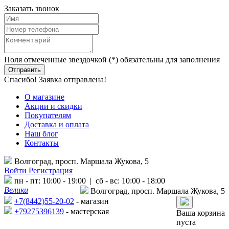
Заказать звонок
Поля отмеченные звездочкой (*) обязательны для заполнения
Спасибо! Заявка отправлена!
О магазине
Акции и скидки
Покупателям
Доставка и оплата
Наш блог
Контакты
Волгоград, просп. Маршала Жукова, 5
Войти
Регистрация
пн - пт: 10:00 - 19:00 | сб - вс: 10:00 - 18:00
Велики
Волгоград, просп. Маршала Жукова, 5
+7(8442)55-20-02
- магазин
+79275396139
- мастерская
Ваша корзина
пуста