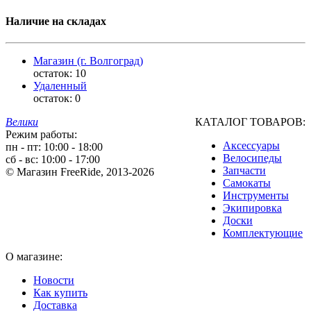
Наличие на складах
Магазин (г. Волгоград)
остаток:
10
Удаленный
остаток:
0
Велики
КАТАЛОГ ТОВАРОВ:
Режим работы:
Аксессуары
пн - пт: 10:00 - 18:00
Велосипеды
сб - вс: 10:00 - 17:00
Запчасти
© Магазин FreeRide, 2013-2026
Самокаты
Инструменты
Экипировка
Доски
Комплектующие
О магазине:
Новости
Как купить
Доставка