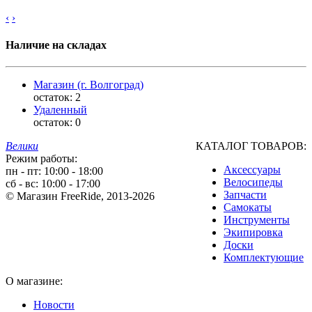
‹
›
Наличие на складах
Магазин (г. Волгоград)
остаток:
2
Удаленный
остаток:
0
Велики
КАТАЛОГ ТОВАРОВ:
Режим работы:
Аксессуары
пн - пт: 10:00 - 18:00
Велосипеды
сб - вс: 10:00 - 17:00
Запчасти
© Магазин FreeRide, 2013-2026
Самокаты
Инструменты
Экипировка
Доски
Комплектующие
О магазине:
Новости