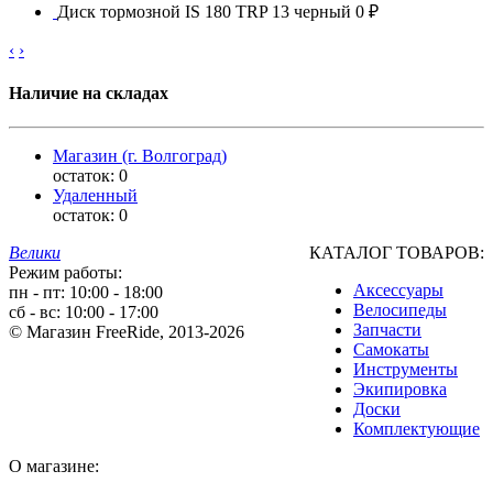
Диск тормозной IS 180 TRP 13 черный
0 ₽
‹
›
Наличие на складах
Магазин (г. Волгоград)
остаток:
0
Удаленный
остаток:
0
Велики
КАТАЛОГ ТОВАРОВ:
Режим работы:
Аксессуары
пн - пт: 10:00 - 18:00
Велосипеды
сб - вс: 10:00 - 17:00
Запчасти
© Магазин FreeRide, 2013-2026
Самокаты
Инструменты
Экипировка
Доски
Комплектующие
О магазине: