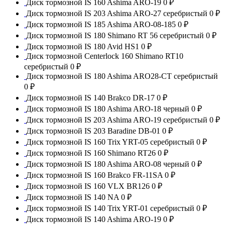
Диск тормозной IS 160 Ashima ARO-19
0 ₽
Диск тормозной IS 203 Ashima ARO-27 серебристый
0 ₽
Диск тормозной IS 185 Ashima ARO-08-185
0 ₽
Диск тормозной IS 180 Shimano RT 56 серебристый
0 ₽
Диск тормозной IS 180 Avid HS1
0 ₽
Диск тормозной Centerlock 160 Shimano RT10
серебристый
0 ₽
Диск тормозной IS 180 Ashima ARO28-CT серебристый
0 ₽
Диск тормозной IS 140 Brakco DR-17
0 ₽
Диск тормозной IS 180 Ashima ARO-18 черный
0 ₽
Диск тормозной IS 203 Ashima ARO-19 серебристый
0 ₽
Диск тормозной IS 203 Baradine DB-01
0 ₽
Диск тормозной IS 160 Trix YRT-05 серебристый
0 ₽
Диск тормозной IS 160 Shimano RT26
0 ₽
Диск тормозной IS 180 Ashima ARO-08 черный
0 ₽
Диск тормозной IS 160 Brakco FR-11SA
0 ₽
Диск тормозной IS 160 VLX BR126
0 ₽
Диск тормозной IS 140 NA
0 ₽
Диск тормозной IS 140 Trix YRT-01 серебристый
0 ₽
Диск тормозной IS 140 Ashima ARO-19
0 ₽