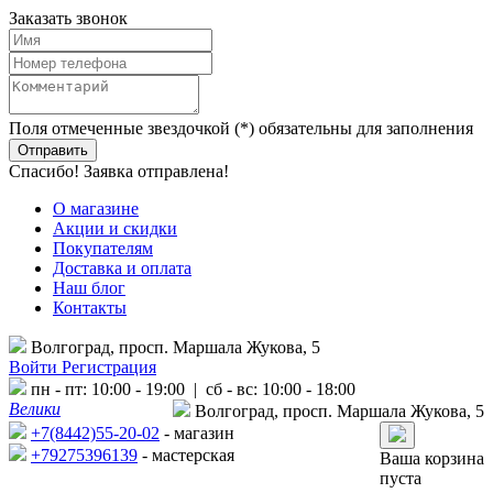
Заказать звонок
Поля отмеченные звездочкой (*) обязательны для заполнения
Спасибо! Заявка отправлена!
О магазине
Акции и скидки
Покупателям
Доставка и оплата
Наш блог
Контакты
Волгоград, просп. Маршала Жукова, 5
Войти
Регистрация
пн - пт: 10:00 - 19:00 | сб - вс: 10:00 - 18:00
Велики
Волгоград, просп. Маршала Жукова, 5
+7(8442)55-20-02
- магазин
+79275396139
- мастерская
Ваша корзина
пуста