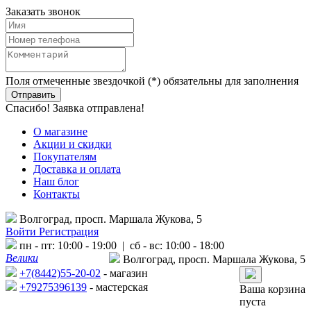
Заказать звонок
Поля отмеченные звездочкой (*) обязательны для заполнения
Спасибо! Заявка отправлена!
О магазине
Акции и скидки
Покупателям
Доставка и оплата
Наш блог
Контакты
Волгоград, просп. Маршала Жукова, 5
Войти
Регистрация
пн - пт: 10:00 - 19:00 | сб - вс: 10:00 - 18:00
Велики
Волгоград, просп. Маршала Жукова, 5
+7(8442)55-20-02
- магазин
+79275396139
- мастерская
Ваша корзина
пуста