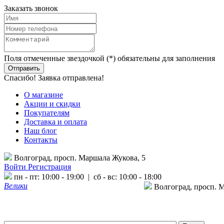
Заказать звонок
Поля отмеченные звездочкой (*) обязательны для заполнения
Спасибо! Заявка отправлена!
О магазине
Акции и скидки
Покупателям
Доставка и оплата
Наш блог
Контакты
Волгоград, просп. Маршала Жукова, 5
Войти
Регистрация
пн - пт: 10:00 - 19:00 | сб - вс: 10:00 - 18:00
Велики
Волгоград, просп. 