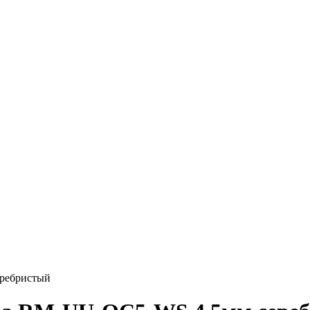
ребристый