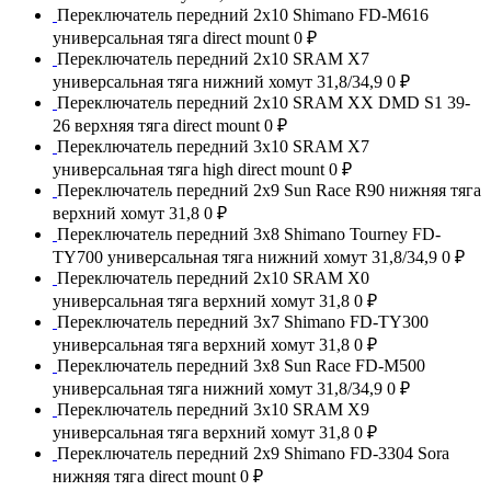
Переключатель передний 2x10 Shimano FD-M616
универсальная тяга direct mount
0 ₽
Переключатель передний 2x10 SRAM X7
универсальная тяга нижний хомут 31,8/34,9
0 ₽
Переключатель передний 2x10 SRAM XX DMD S1 39-
26 верхняя тяга direct mount
0 ₽
Переключатель передний 3x10 SRAM X7
универсальная тяга high direct mount
0 ₽
Переключатель передний 2x9 Sun Race R90 нижняя тяга
верхний хомут 31,8
0 ₽
Переключатель передний 3x8 Shimano Tourney FD-
TY700 универсальная тяга нижний хомут 31,8/34,9
0 ₽
Переключатель передний 2x10 SRAM X0
универсальная тяга верхний хомут 31,8
0 ₽
Переключатель передний 3x7 Shimano FD-TY300
универсальная тяга верхний хомут 31,8
0 ₽
Переключатель передний 3x8 Sun Race FD-M500
универсальная тяга нижний хомут 31,8/34,9
0 ₽
Переключатель передний 3x10 SRAM X9
универсальная тяга верхний хомут 31,8
0 ₽
Переключатель передний 2x9 Shimano FD-3304 Sora
нижняя тяга direct mount
0 ₽