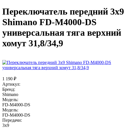
Переключатель передний 3x9
Shimano FD-M4000-DS
универсальная тяга верхний
хомут 31,8/34,9
1 190 ₽
Артикул:
Бренд:
Shimano
Модель:
FD-M4000-DS
Модель:
FD-M4000-DS
Передачи:
3x9