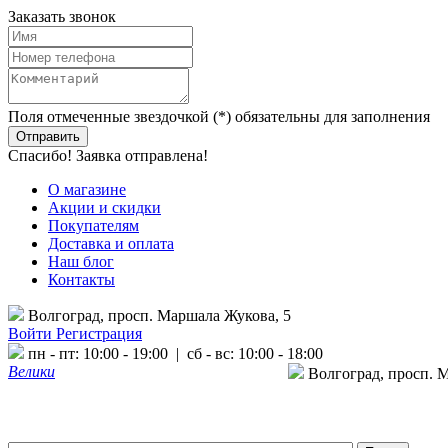
Заказать звонок
Поля отмеченные звездочкой (*) обязательны для заполнения
Спасибо! Заявка отправлена!
О магазине
Акции и скидки
Покупателям
Доставка и оплата
Наш блог
Контакты
Волгоград, просп. Маршала Жукова, 5
Войти
Регистрация
пн - пт: 10:00 - 19:00 | сб - вс: 10:00 - 18:00
Велики
Волгоград, просп. 