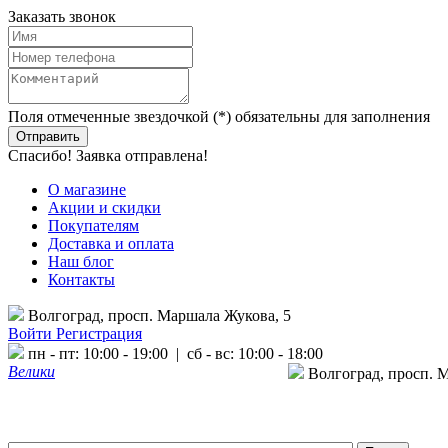
Заказать звонок
Поля отмеченные звездочкой (*) обязательны для заполнения
Спасибо! Заявка отправлена!
О магазине
Акции и скидки
Покупателям
Доставка и оплата
Наш блог
Контакты
Волгоград, просп. Маршала Жукова, 5
Войти
Регистрация
пн - пт: 10:00 - 19:00 | сб - вс: 10:00 - 18:00
Велики
Волгоград, просп. 