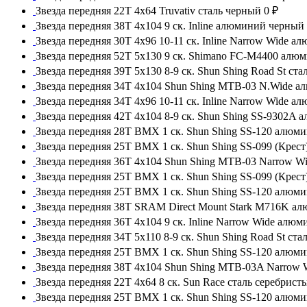
Звезда передняя 22T 4x64 Truvativ сталь черный
0 ₽
Звезда передняя 38T 4x104 9 ск. Inline алюминий черный
Звезда передняя 30T 4x96 10-11 ск. Inline Narrow Wide 
Звезда передняя 52T 5x130 9 ск. Shimano FC-M4400 алю
Звезда передняя 39T 5x130 8-9 ск. Shun Shing Road St ст
Звезда передняя 34T 4x104 Shun Shing MTB-03 N.Wide 
Звезда передняя 34T 4x96 10-11 ск. Inline Narrow Wide 
Звезда передняя 42T 4x104 8-9 ск. Shun Shing SS-9302A
Звезда передняя 28T BMX 1 ск. Shun Shing SS-120 алюм
Звезда передняя 25T BMX 1 ск. Shun Shing SS-099 (Крес
Звезда передняя 36T 4x104 Shun Shing MTB-03 Narrow 
Звезда передняя 25T BMX 1 ск. Shun Shing SS-099 (Кре
Звезда передняя 25T BMX 1 ск. Shun Shing SS-120 алюм
Звезда передняя 38T SRAM Direct Mount Stark M716K а
Звезда передняя 36T 4x104 9 ск. Inline Narrow Wide алю
Звезда передняя 34T 5x110 8-9 ск. Shun Shing Road St ст
Звезда передняя 25T BMX 1 ск. Shun Shing SS-120 алюм
Звезда передняя 38T 4x104 Shun Shing MTB-03A Narrow
Звезда передняя 22T 4x64 8 ск. Sun Race сталь серебрист
Звезда передняя 25T BMX 1 ск. Shun Shing SS-120 алюм