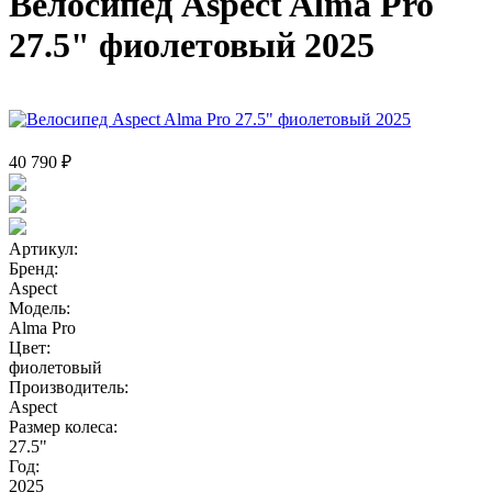
Велосипед Aspect Alma Pro
27.5" фиолетовый 2025
40 790 ₽
Артикул:
Бренд:
Aspect
Модель:
Alma Pro
Цвет:
фиолетовый
Производитель:
Aspect
Размер колеса:
27.5"
Год:
2025