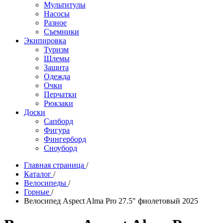
Мультитулы
Насосы
Разное
Съемники
Экипировка
Туризм
Шлемы
Защита
Одежда
Очки
Перчатки
Рюкзаки
Доски
Сапборд
Фигура
Фингерборд
Сноуборд
Главная страница
/
Каталог
/
Велосипеды
/
Горные
/
Велосипед Aspect Alma Pro 27.5" фиолетовый 2025