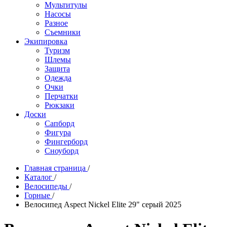
Мультитулы
Насосы
Разное
Съемники
Экипировка
Туризм
Шлемы
Защита
Одежда
Очки
Перчатки
Рюкзаки
Доски
Сапборд
Фигура
Фингерборд
Сноуборд
Главная страница
/
Каталог
/
Велосипеды
/
Горные
/
Велосипед Aspect Nickel Elite 29" серый 2025