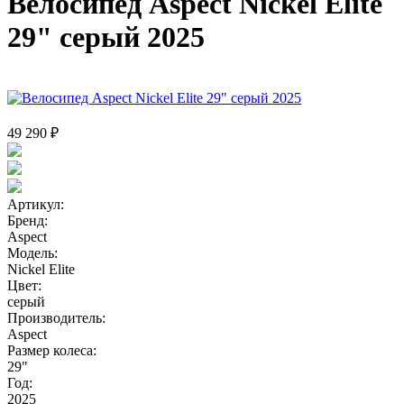
Велосипед Aspect Nickel Elite
29" серый 2025
49 290 ₽
Артикул:
Бренд:
Aspect
Модель:
Nickel Elite
Цвет:
серый
Производитель:
Aspect
Размер колеса:
29"
Год:
2025