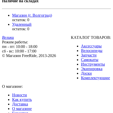
Наличие на складах
Магазин (г. Волгоград)
остаток:
0
Удаленный
остаток:
0
Велики
КАТАЛОГ ТОВАРОВ:
Режим работы:
Аксессуары
пн - пт: 10:00 - 18:00
Велосипеды
сб - вс: 10:00 - 17:00
Запчасти
© Магазин FreeRide, 2013-2026
Самокаты
Инструменты
Экипировка
Доски
Комплектующие
О магазине:
Новости
Как купить
Доставка
О магазине