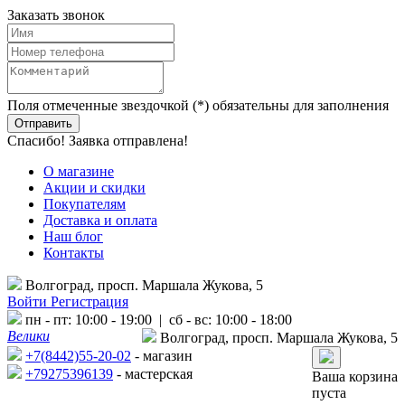
Заказать звонок
Поля отмеченные звездочкой (*) обязательны для заполнения
Спасибо! Заявка отправлена!
О магазине
Акции и скидки
Покупателям
Доставка и оплата
Наш блог
Контакты
Волгоград, просп. Маршала Жукова, 5
Войти
Регистрация
пн - пт: 10:00 - 19:00 | сб - вс: 10:00 - 18:00
Велики
Волгоград, просп. Маршала Жукова, 5
+7(8442)55-20-02
- магазин
+79275396139
- мастерская
Ваша корзина
пуста